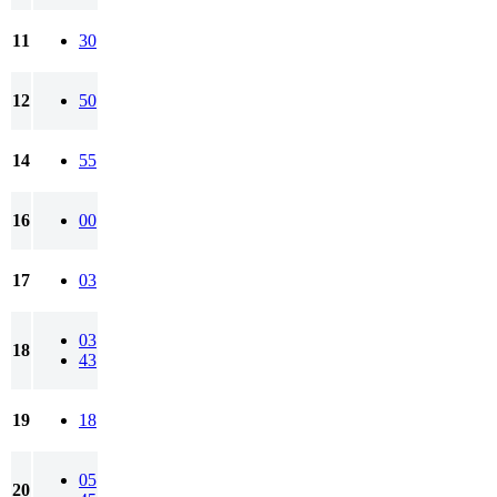
11
30
12
50
14
55
16
00
17
03
03
18
43
19
18
05
20