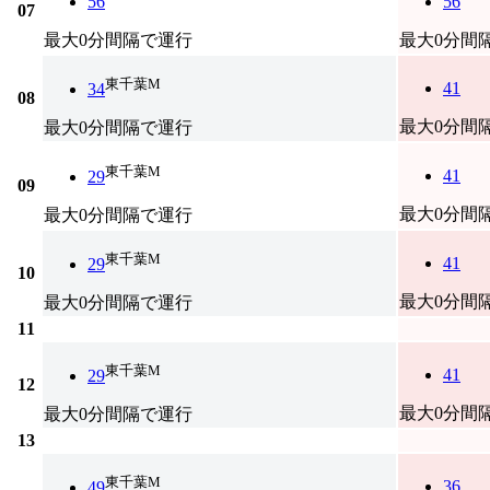
56
56
07
最大0分間隔で運行
最大0分間
東千葉M
41
34
08
最大0分間
最大0分間隔で運行
東千葉M
41
29
09
最大0分間
最大0分間隔で運行
東千葉M
41
29
10
最大0分間
最大0分間隔で運行
11
東千葉M
41
29
12
最大0分間
最大0分間隔で運行
13
東千葉M
36
49