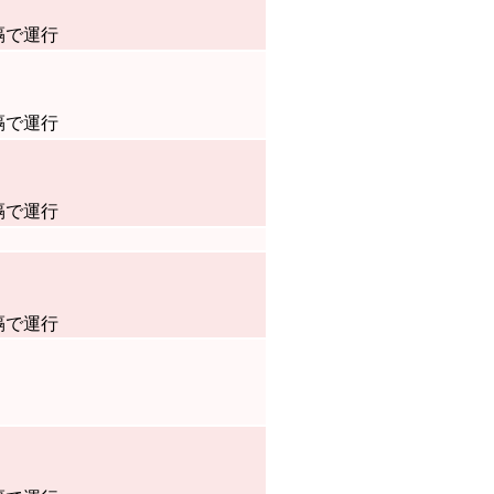
隔で運行
隔で運行
隔で運行
隔で運行