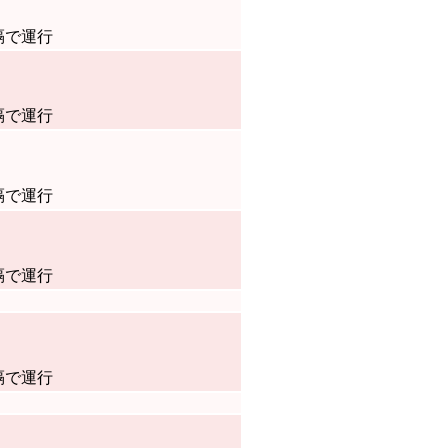
隔で運行
隔で運行
隔で運行
隔で運行
隔で運行