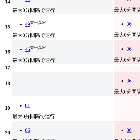
14
最大0分間
最大0分間隔で運行
東千葉M
36
49
15
最大0分間
最大0分間隔で運行
東千葉M
36
46
16
最大0分間
最大0分間隔で運行
17
36
18
最大0分間
01
19
最大0分間隔で運行
06
06
20