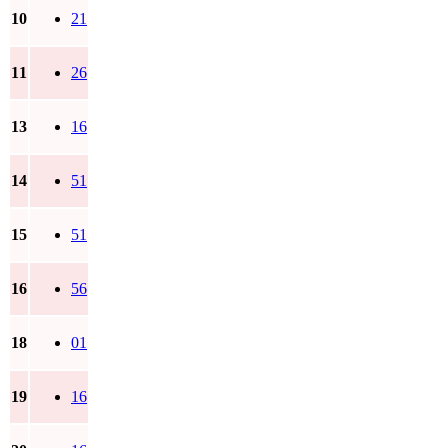
10
21
11
26
13
16
14
51
15
51
16
56
18
01
19
16