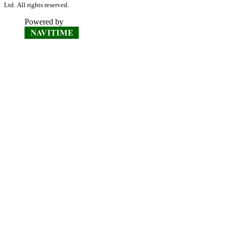
Ltd. All rights reserved.
Powered by