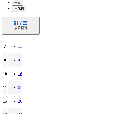
平日
土休日
表示切替
7
11
8
41
10
16
11
51
15
26