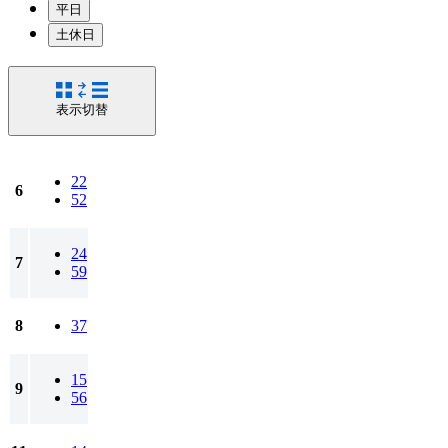
平日
土休日
表示切替
22
6
52
24
7
59
8
37
15
9
56