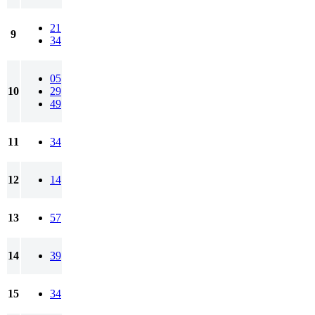
21
9
34
05
10
29
49
11
34
12
14
13
57
14
39
15
34