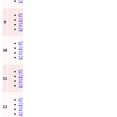
52
07
22
9
37
52
07
22
10
37
52
07
22
11
37
52
07
22
12
37
52