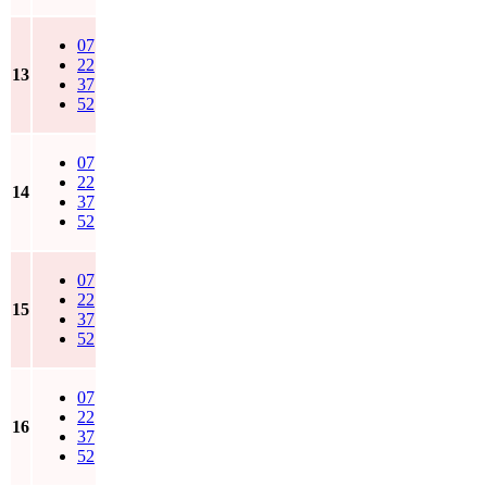
07
22
13
37
52
07
22
14
37
52
07
22
15
37
52
07
22
16
37
52