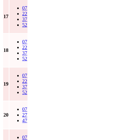
07
22
17
37
52
07
22
18
37
52
07
22
19
37
52
07
20
27
47
07