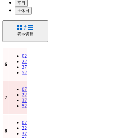
平日
土休日
表示切替
02
22
6
37
52
07
22
7
37
52
07
22
8
37