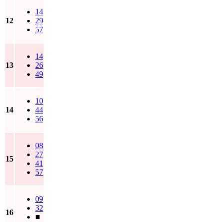
14
12
29
57
14
13
26
49
10
14
44
56
08
27
15
41
57
09
32
16
■