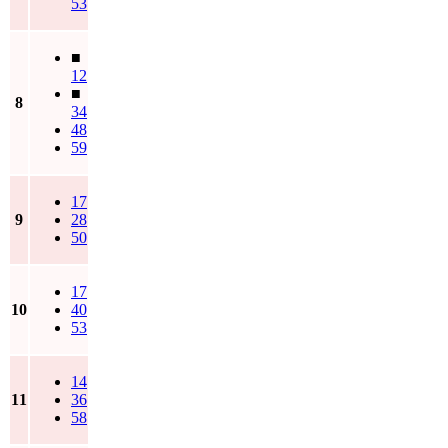
53
■
12
■
8
34
48
59
17
9
28
50
17
10
40
53
14
11
36
58