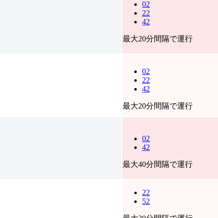
02
22
42
最大20分間隔で運行
02
22
42
最大20分間隔で運行
02
42
最大40分間隔で運行
22
52