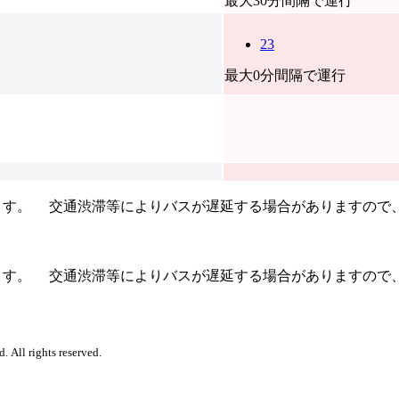
最大30分間隔で運行
23
最大0分間隔で運行
す。 交通渋滞等によりバスが遅延する場合がありますので
す。 交通渋滞等によりバスが遅延する場合がありますので
. All rights reserved.