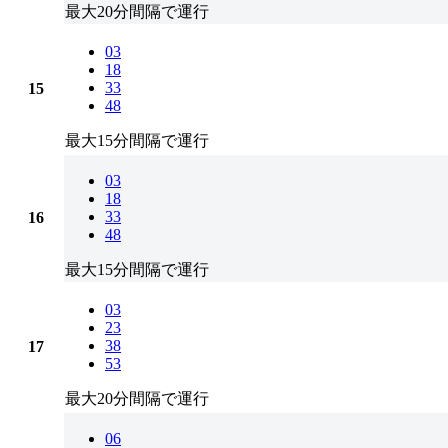
最大20分間隔で運行
03
18
33
15
48
最大15分間隔で運行
03
18
33
16
48
最大15分間隔で運行
03
23
38
17
53
最大20分間隔で運行
06