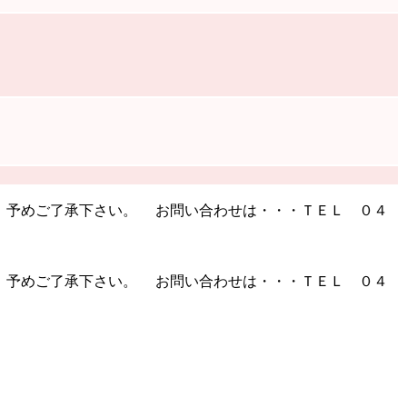
、予めご了承下さい。 お問い合わせは・・・ＴＥＬ ０４
、予めご了承下さい。 お問い合わせは・・・ＴＥＬ ０４