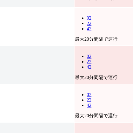
02
22
42
最大20分間隔で運行
02
22
42
最大20分間隔で運行
02
22
42
最大20分間隔で運行