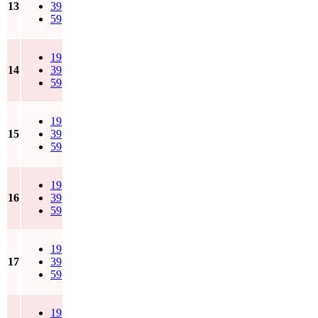
13
39
59
19
14
39
59
19
15
39
59
19
16
39
59
19
17
39
59
19