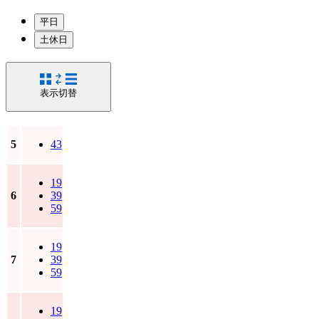
平日
土休日
表示切替
5
43
19
6
39
59
19
7
39
59
19