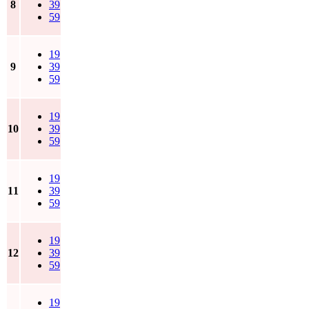
8
39
59
19
9
39
59
19
10
39
59
19
11
39
59
19
12
39
59
19