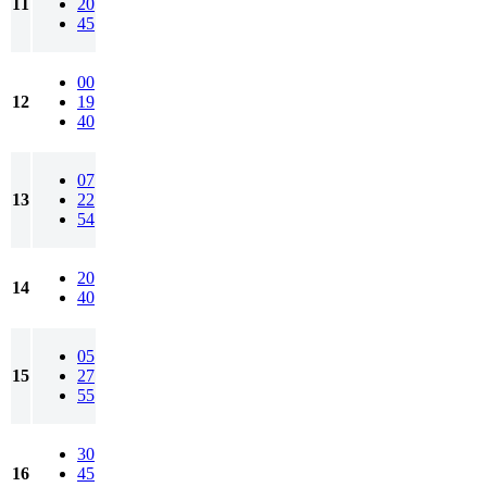
11
20
45
00
12
19
40
07
13
22
54
20
14
40
05
15
27
55
30
16
45