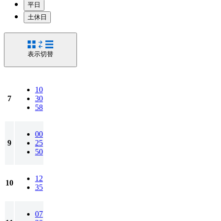
平日
土休日
表示切替
10
7
30
58
00
9
25
50
12
10
35
07