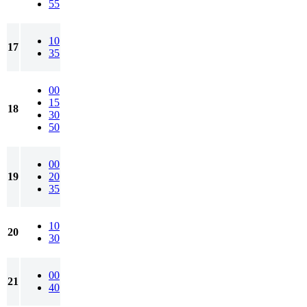
55
10
17
35
00
15
18
30
50
00
19
20
35
10
20
30
00
21
40