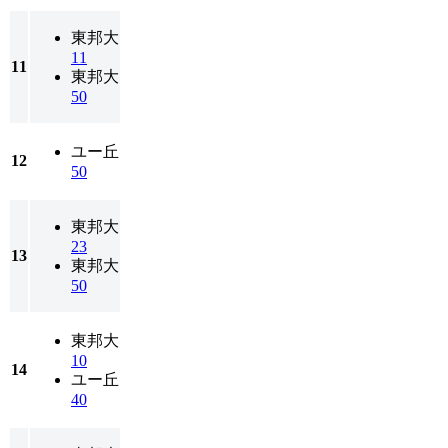
東邦大
11
11
東邦大
50
ユー丘
12
50
東邦大
23
13
東邦大
50
東邦大
10
14
ユー丘
40