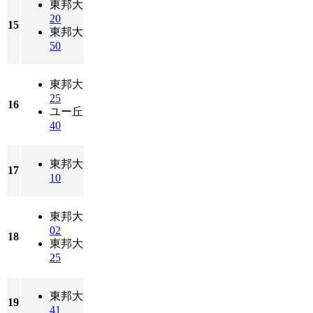
東邦大
20
15
東邦大
50
東邦大
25
16
ユー丘
40
東邦大
17
10
東邦大
02
18
東邦大
25
東邦大
19
41