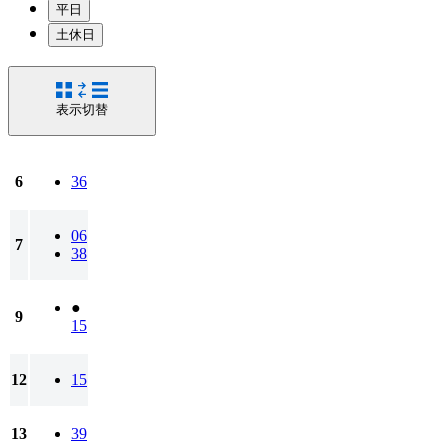
平日
土休日
表示切替
6
36
06
7
38
●
9
15
12
15
13
39