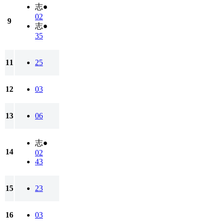
志●
02
9
志●
35
11
25
12
03
13
06
志●
14
02
43
15
23
16
03