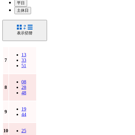
平日
土休日
表示切替
13
7
33
51
08
8
28
48
19
9
44
10
25