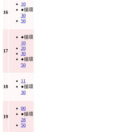
10
●循環
16
30
50
●循環
10
20
17
30
●循環
50
11
18
●循環
30
00
●循環
19
28
50