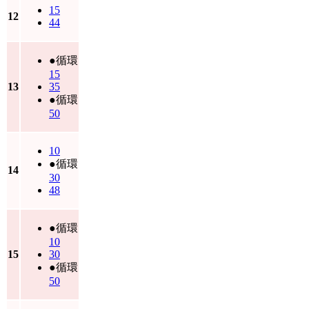
15
12
44
●循環
15
13
35
●循環
50
10
●循環
14
30
48
●循環
10
15
30
●循環
50