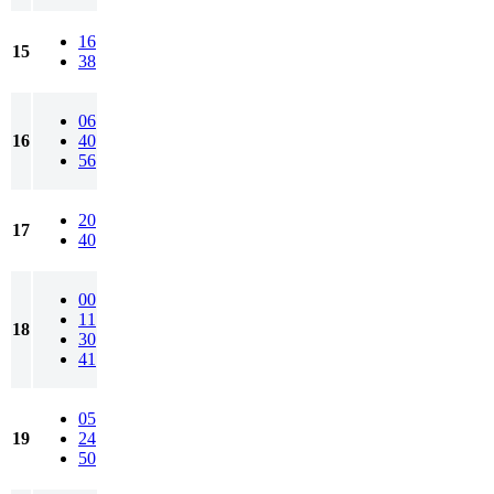
16
15
38
06
16
40
56
20
17
40
00
11
18
30
41
05
19
24
50