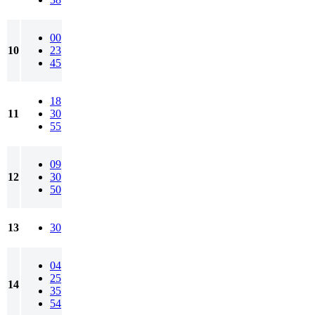
00
10
23
45
18
11
30
55
09
12
30
50
13
30
04
25
14
35
54