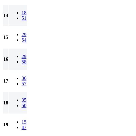
18
14
51
29
15
54
29
16
58
36
17
57
35
18
50
15
19
47