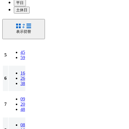
平日
土休日
表示切替
45
5
59
16
6
26
38
09
7
20
48
08