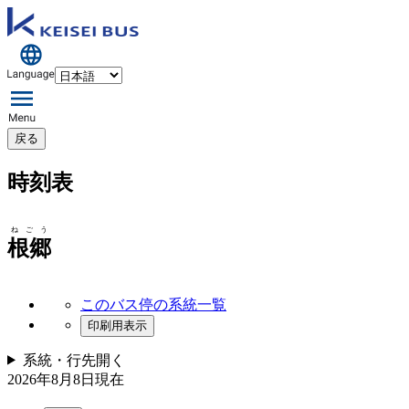
戻る
時刻表
ねごう
根郷
このバス停の系統一覧
印刷用表示
系統・行先
開く
2026年8月8日
現在