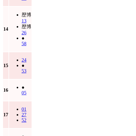
歴博
13
歴博
14
26
●
58
24
15
●
53
●
16
05
01
17
27
52