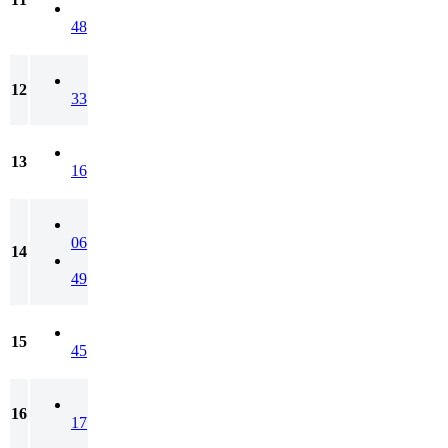
48
12
33
13
16
06
14
49
15
45
16
17