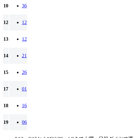
10
36
12
12
13
12
14
21
15
26
17
01
18
16
19
06