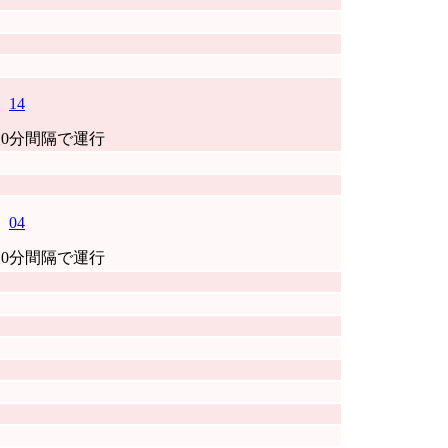
14
0分間隔で運行
04
0分間隔で運行