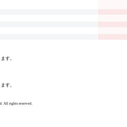
なります。
なります。
. All rights reserved.