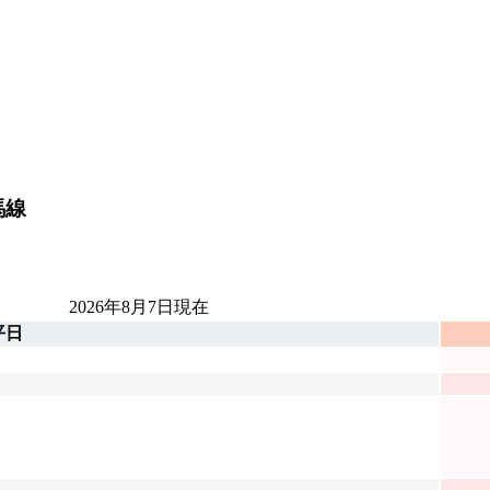
馬線
2026年8月7日
現在
平日