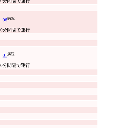
0分間隔で運行
病院
06
0分間隔で運行
病院
01
0分間隔で運行