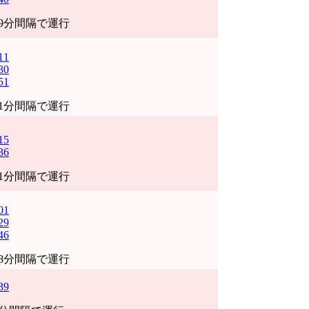
29分間隔で運行
11
30
51
21分間隔で運行
15
36
21分間隔で運行
01
29
46
28分間隔で運行
39