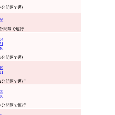
17分間隔で運行
36
0分間隔で運行
04
21
46
25分間隔で運行
19
31
12分間隔で運行
09
36
27分間隔で運行