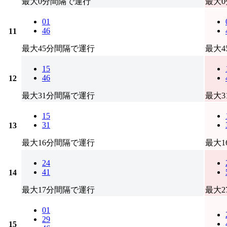
最大0分間隔で運行
最大
01
46
11
最大45分間隔で運行
最大
15
46
12
最大31分間隔で運行
最大
15
31
13
最大16分間隔で運行
最大
24
41
14
最大17分間隔で運行
最大
01
29
15