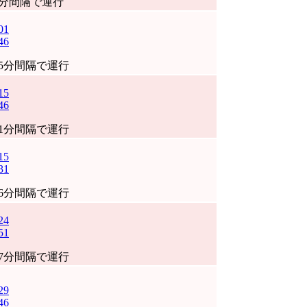
0分間隔で運行
01
46
45分間隔で運行
15
46
31分間隔で運行
15
31
16分間隔で運行
24
51
27分間隔で運行
29
46