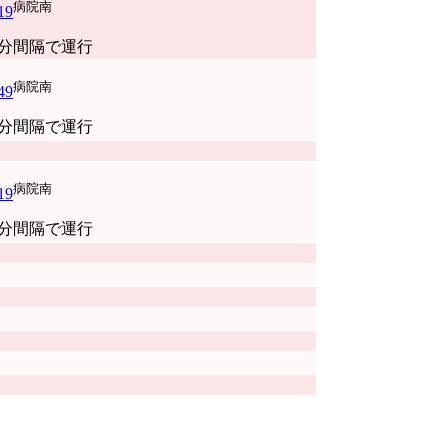
病院南
19
0分間隔で運行
病院南
49
0分間隔で運行
病院南
19
0分間隔で運行