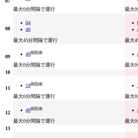
07
最大0分間隔で運行
最大
04
08
49
最大45分間隔で運行
最大
病院南
49
09
最大0分間隔で運行
最大
10
病院南
19
11
最大0分間隔で運行
最大
病院南
49
12
最大0分間隔で運行
最大
13