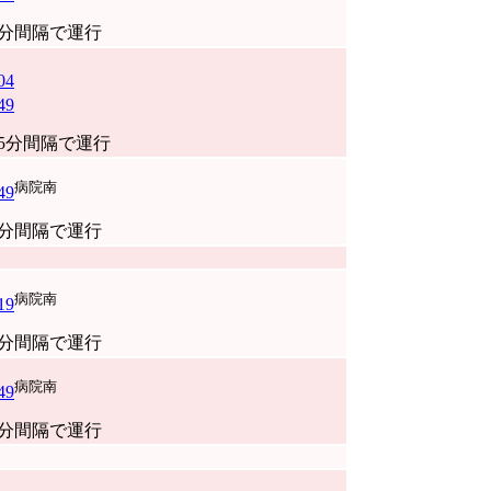
0分間隔で運行
04
49
45分間隔で運行
病院南
49
0分間隔で運行
病院南
19
0分間隔で運行
病院南
49
0分間隔で運行