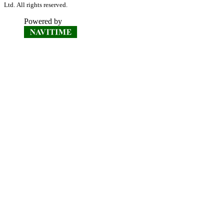
Ltd. All rights reserved.
Powered by