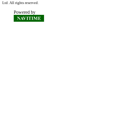
Ltd. All rights reserved.
Powered by