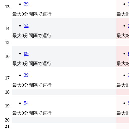
29
13
最大0分間隔で運行
最大
54
14
最大0分間隔で運行
最大
15
09
16
最大0分間隔で運行
最大
39
17
最大0分間隔で運行
最大
18
54
19
最大0分間隔で運行
最大
20
21