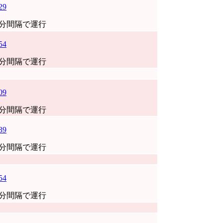
29
0分間隔で運行
54
0分間隔で運行
09
0分間隔で運行
39
0分間隔で運行
54
0分間隔で運行