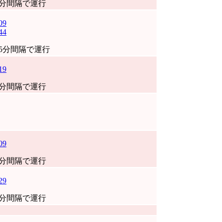
0分間隔で運行
09
44
35分間隔で運行
19
0分間隔で運行
09
0分間隔で運行
29
0分間隔で運行