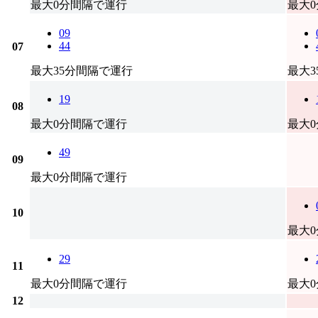
最大0分間隔で運行
最大
09
44
07
最大35分間隔で運行
最大
19
08
最大0分間隔で運行
最大
49
09
最大0分間隔で運行
10
最大
29
11
最大0分間隔で運行
最大
12