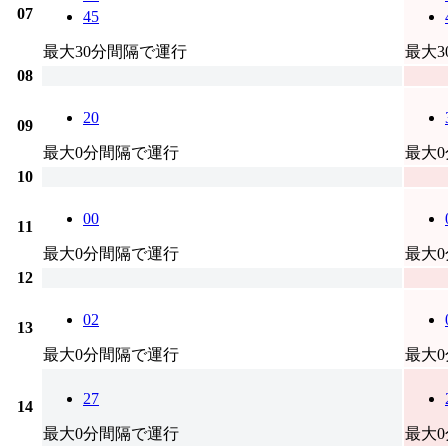
07
45
最大30分間隔で運行
最大
08
20
09
最大0分間隔で運行
最大
10
00
11
最大0分間隔で運行
最大
12
02
13
最大0分間隔で運行
最大
27
14
最大0分間隔で運行
最大