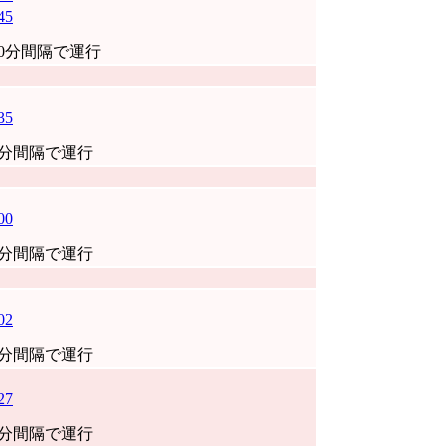
45
30分間隔で運行
35
0分間隔で運行
00
0分間隔で運行
02
0分間隔で運行
27
0分間隔で運行