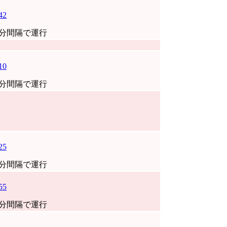
42
0分間隔で運行
10
0分間隔で運行
25
0分間隔で運行
55
0分間隔で運行