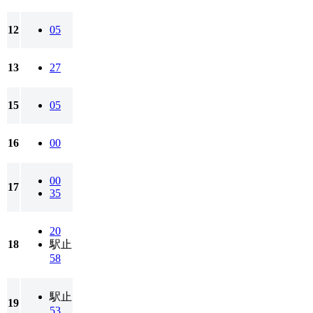
12
05
13
27
15
05
16
00
00
17
35
20
18
駅止
58
駅止
19
53