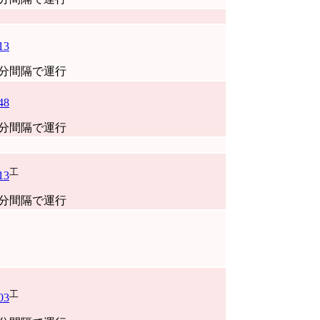
13
0分間隔で運行
48
0分間隔で運行
工
13
0分間隔で運行
工
03