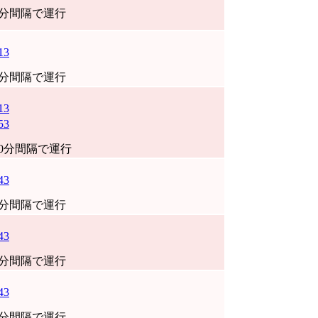
0分間隔で運行
13
0分間隔で運行
13
53
40分間隔で運行
43
0分間隔で運行
43
0分間隔で運行
43
0分間隔で運行