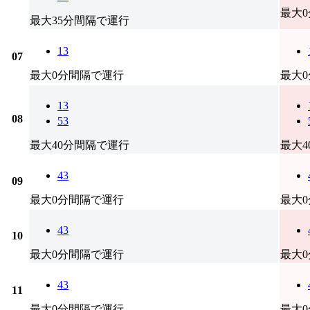
最大
最大35分間隔で運行
13
07
最大0分間隔で運行
最大
13
08
53
最大40分間隔で運行
最大
43
09
最大0分間隔で運行
最大
43
10
最大0分間隔で運行
最大
43
11
最大0分間隔で運行
最大