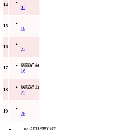
14
01
15
16
16
21
病院経由
17
16
病院経由
18
21
19
26
…JR成田駅西口行