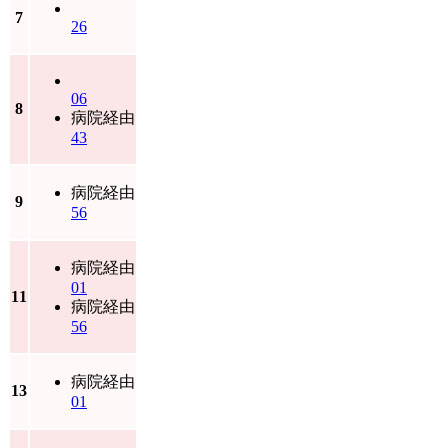
7
26
06
8
病院経由
43
病院経由
9
56
病院経由
01
11
病院経由
56
病院経由
13
01