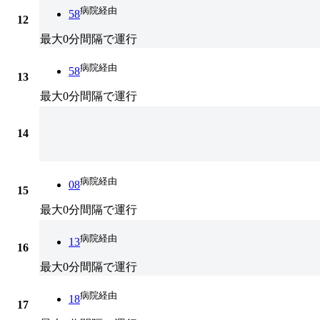
病院経由
58
12
最大0分間隔で運行
病院経由
58
13
最大0分間隔で運行
14
病院経由
08
15
最大0分間隔で運行
病院経由
13
16
最大0分間隔で運行
病院経由
18
17