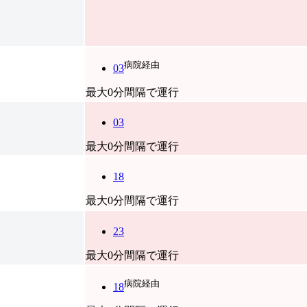
病院経由
03
最大0分間隔で運行
03
最大0分間隔で運行
18
最大0分間隔で運行
23
最大0分間隔で運行
病院経由
18