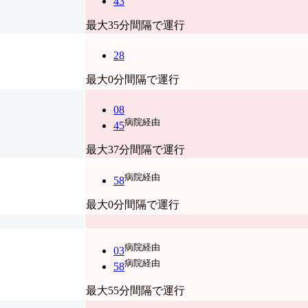
43
最大35分間隔で運行
28
最大0分間隔で運行
08
病院経由
45
最大37分間隔で運行
病院経由
58
最大0分間隔で運行
病院経由
03
病院経由
58
最大55分間隔で運行