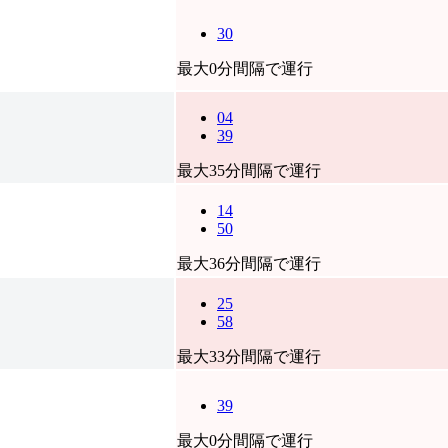
30
最大0分間隔で運行
04
39
最大35分間隔で運行
14
50
最大36分間隔で運行
25
58
最大33分間隔で運行
39
最大0分間隔で運行