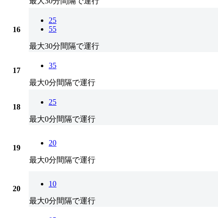
最大30分間隔で運行
25
55
16
最大30分間隔で運行
35
17
最大0分間隔で運行
25
18
最大0分間隔で運行
20
19
最大0分間隔で運行
10
20
最大0分間隔で運行