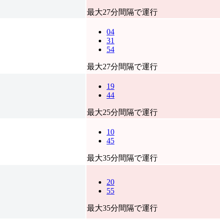
最大27分間隔で運行
04
31
54
最大27分間隔で運行
19
44
最大25分間隔で運行
10
45
最大35分間隔で運行
20
55
最大35分間隔で運行