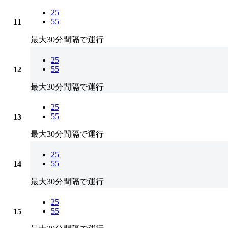
25
55
11
最大30分間隔で運行
25
55
12
最大30分間隔で運行
25
55
13
最大30分間隔で運行
25
55
14
最大30分間隔で運行
25
55
15