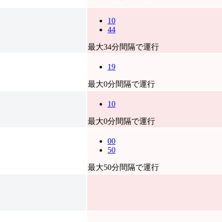
10
44
最大34分間隔で運行
19
最大0分間隔で運行
10
最大0分間隔で運行
00
50
最大50分間隔で運行