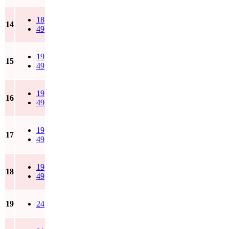
18
14
49
19
15
49
19
16
49
19
17
49
19
18
49
19
24