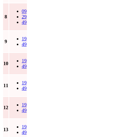
09
8
29
49
19
9
49
19
10
49
19
11
49
19
12
49
19
13
49