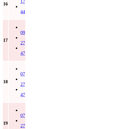
17
16
44
09
17
27
47
07
18
27
47
07
19
27