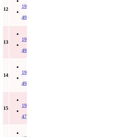
19
12
49
19
13
49
19
14
49
19
15
47