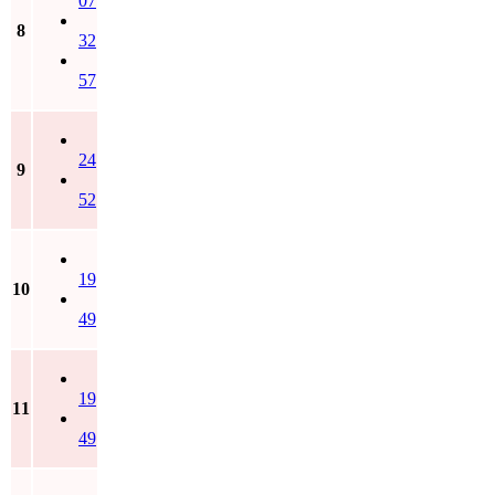
07
8
32
57
24
9
52
19
10
49
19
11
49