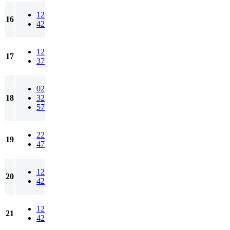
12
16
42
12
17
37
02
18
32
57
22
19
47
12
20
42
12
21
42