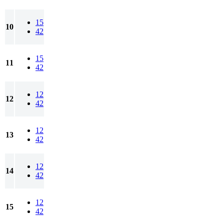
15
10
42
15
11
42
12
12
42
12
13
42
12
14
42
12
15
42