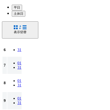
平日
土休日
表示切替
6
31
01
7
31
01
8
31
01
9
31