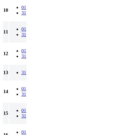
01
10
31
01
11
31
01
12
31
13
31
01
14
31
01
15
31
01
16