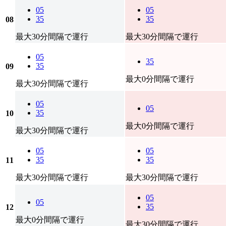
05
05
35
35
08
最大30分間隔で運行
最大30分間隔で運行
05
35
35
09
最大0分間隔で運行
最大30分間隔で運行
05
05
35
10
最大0分間隔で運行
最大30分間隔で運行
05
05
35
35
11
最大30分間隔で運行
最大30分間隔で運行
05
05
35
12
最大0分間隔で運行
最大30分間隔で運行