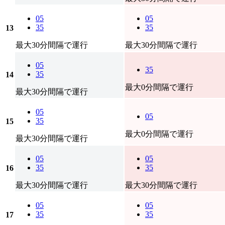
05
05
35
35
13
最大30分間隔で運行
最大30分間隔で運行
05
35
35
14
最大0分間隔で運行
最大30分間隔で運行
05
05
35
15
最大0分間隔で運行
最大30分間隔で運行
05
05
35
35
16
最大30分間隔で運行
最大30分間隔で運行
05
05
35
35
17