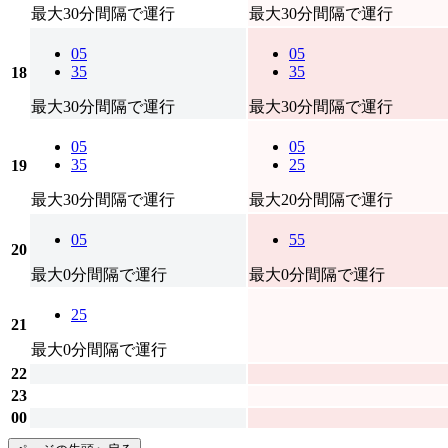
最大30分間隔で運行
最大30分間隔で運行
05
05
35
35
18
最大30分間隔で運行
最大30分間隔で運行
05
05
35
25
19
最大30分間隔で運行
最大20分間隔で運行
05
55
20
最大0分間隔で運行
最大0分間隔で運行
25
21
最大0分間隔で運行
22
23
00