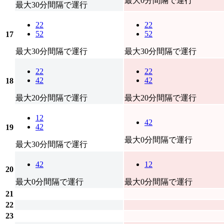
最大0分間隔で運行
最大30分間隔で運行
22
22
52
52
17
最大30分間隔で運行
最大30分間隔で運行
22
22
42
42
18
最大20分間隔で運行
最大20分間隔で運行
12
42
42
19
最大0分間隔で運行
最大30分間隔で運行
42
12
20
最大0分間隔で運行
最大0分間隔で運行
21
22
23