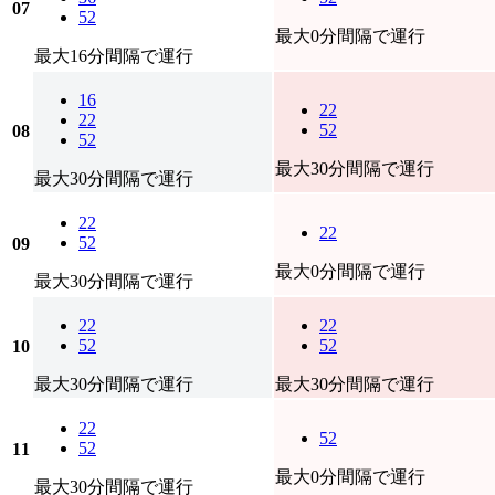
07
52
最大0分間隔で運行
最大16分間隔で運行
16
22
22
52
08
52
最大30分間隔で運行
最大30分間隔で運行
22
22
52
09
最大0分間隔で運行
最大30分間隔で運行
22
22
52
52
10
最大30分間隔で運行
最大30分間隔で運行
22
52
52
11
最大0分間隔で運行
最大30分間隔で運行