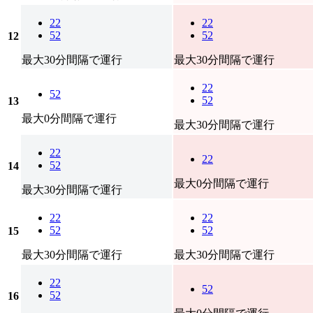
22
22
52
52
12
最大30分間隔で運行
最大30分間隔で運行
22
52
52
13
最大0分間隔で運行
最大30分間隔で運行
22
22
52
14
最大0分間隔で運行
最大30分間隔で運行
22
22
52
52
15
最大30分間隔で運行
最大30分間隔で運行
22
52
52
16