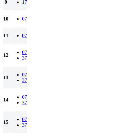
9
17
10
07
11
07
07
12
37
07
13
37
07
14
37
07
15
37