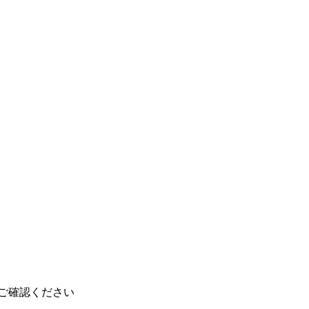
ご確認ください