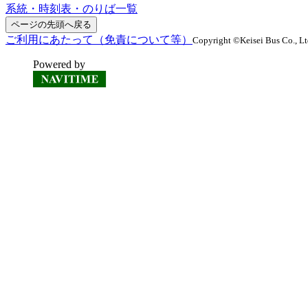
系統・時刻表・のりば一覧
ページの先頭へ戻る
ご利用にあたって（免責について等）
Copyright ©Keisei Bus Co., Ltd
Powered by