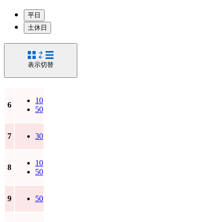
平日
土休日
表示切替
10
6
50
7
30
10
8
50
9
50