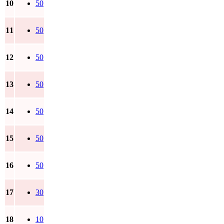
10
50
11
50
12
50
13
50
14
50
15
50
16
50
17
30
18
10