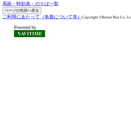
系統・時刻表・のりば一覧
ページの先頭へ戻る
ご利用にあたって（免責について等）
Copyright ©Keisei Bus Co., Ltd
Powered by