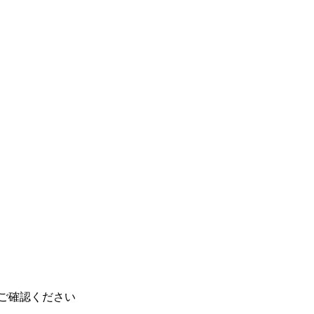
ご確認ください