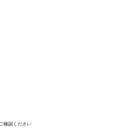
ご確認ください