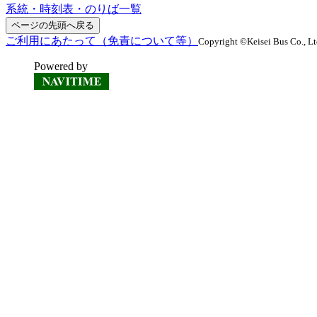
系統・時刻表・のりば一覧
ページの先頭へ戻る
ご利用にあたって（免責について等）
Copyright ©Keisei Bus Co., Ltd
Powered by