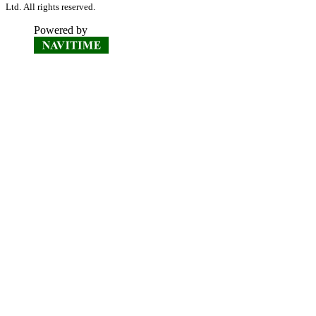
Ltd. All rights reserved.
Powered by